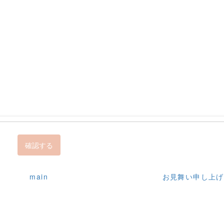
main
お見舞い申し上げ