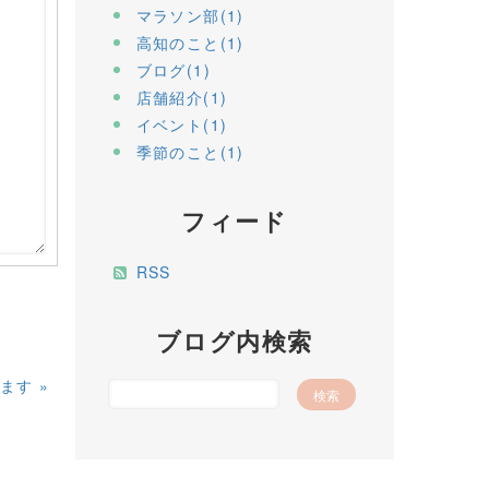
マラソン部(1)
高知のこと(1)
ブログ(1)
店舗紹介(1)
イベント(1)
季節のこと(1)
フィード
RSS
ブログ内検索
ます
»