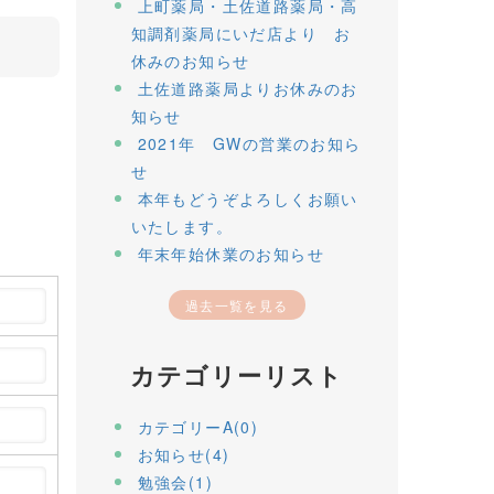
上町薬局・土佐道路薬局・高
知調剤薬局にいだ店より お
休みのお知らせ
土佐道路薬局よりお休みのお
知らせ
2021年 GWの営業のお知ら
せ
本年もどうぞよろしくお願い
いたします。
年末年始休業のお知らせ
過去一覧を見る
カテゴリーリスト
カテゴリーA(0)
お知らせ(4)
勉強会(1)