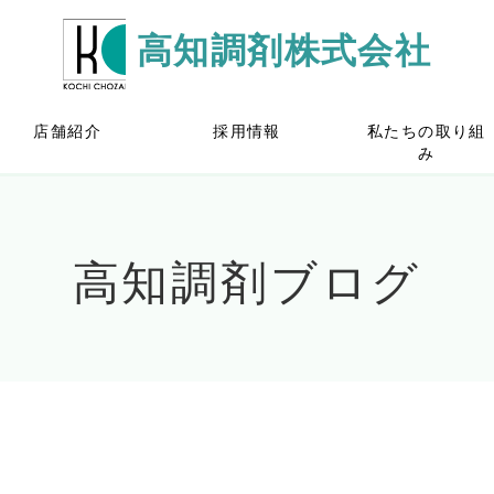
高知調剤株式会社
店舗紹介
採用情報
私たちの取り組
み
高知調剤ブログ