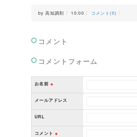
by
高知調剤
10:00
コメント(0)
コメント
コメントフォーム
お名前
※
メールアドレス
URL
コメント
※