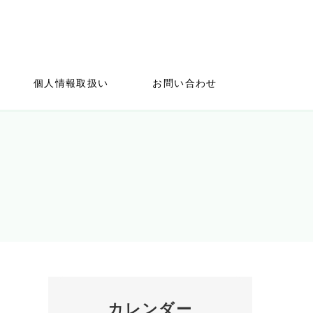
個人情報取扱い
お問い合わせ
カレンダー