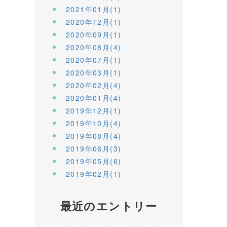
2021年01月(1)
2020年12月(1)
2020年09月(1)
2020年08月(4)
2020年07月(1)
2020年03月(1)
2020年02月(4)
2020年01月(4)
2019年12月(1)
2019年10月(4)
2019年08月(4)
2019年06月(3)
2019年05月(6)
2019年02月(1)
最近のエントリー