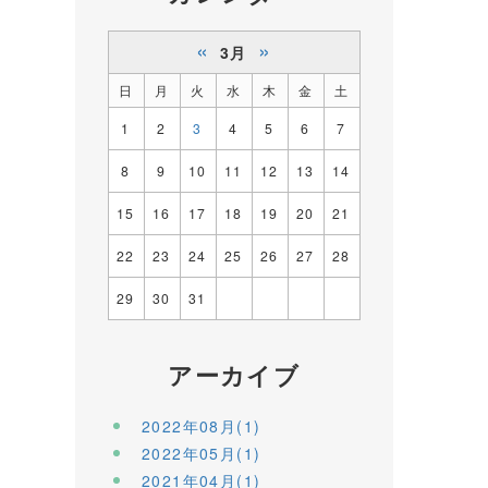
«
»
3月
日
月
火
水
木
金
土
1
2
3
4
5
6
7
8
9
10
11
12
13
14
15
16
17
18
19
20
21
22
23
24
25
26
27
28
29
30
31
アーカイブ
2022年08月(1)
2022年05月(1)
2021年04月(1)