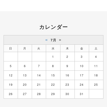
カレンダー
«
»
7月
日
月
火
水
木
金
土
1
2
3
4
5
6
7
8
9
10
11
12
13
14
15
16
17
18
19
20
21
22
23
24
25
26
27
28
29
30
31