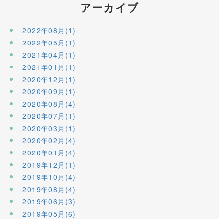
アーカイブ
2022年08月(1)
2022年05月(1)
2021年04月(1)
2021年01月(1)
2020年12月(1)
2020年09月(1)
2020年08月(4)
2020年07月(1)
2020年03月(1)
2020年02月(4)
2020年01月(4)
2019年12月(1)
2019年10月(4)
2019年08月(4)
2019年06月(3)
2019年05月(6)