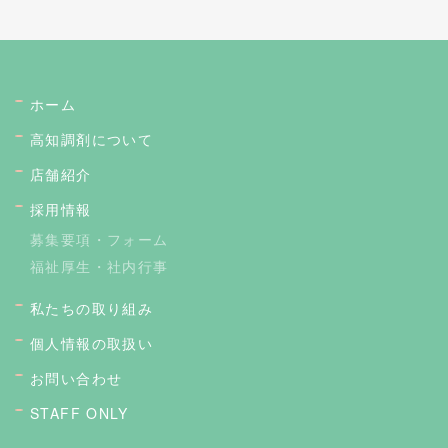
ホーム
高知調剤について
店舗紹介
採用情報
募集要項・フォーム
福祉厚生・社内行事
私たちの取り組み
個人情報の取扱い
お問い合わせ
STAFF ONLY