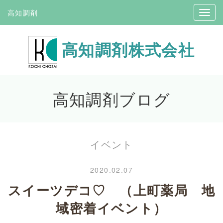
高知調剤
高知調剤株式会社
高知調剤ブログ
イベント
2020.02.07
スイーツデコ♡ （上町薬局 地
域密着イベント）