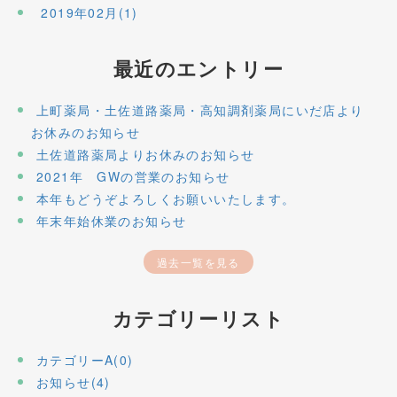
2019年02月(1)
最近のエントリー
上町薬局・土佐道路薬局・高知調剤薬局にいだ店より
お休みのお知らせ
土佐道路薬局よりお休みのお知らせ
2021年 GWの営業のお知らせ
本年もどうぞよろしくお願いいたします。
年末年始休業のお知らせ
過去一覧を見る
カテゴリーリスト
カテゴリーA(0)
お知らせ(4)