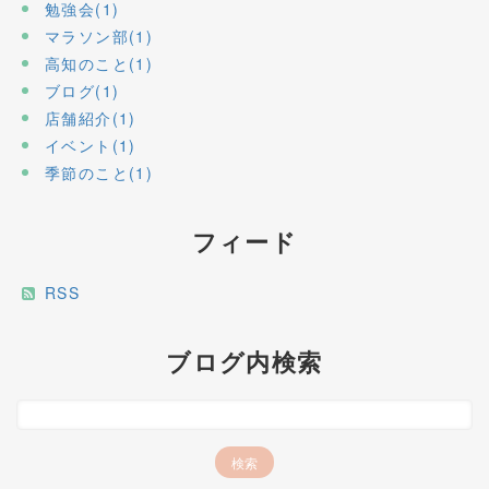
勉強会(1)
マラソン部(1)
高知のこと(1)
ブログ(1)
店舗紹介(1)
イベント(1)
季節のこと(1)
フィード
RSS
ブログ内検索