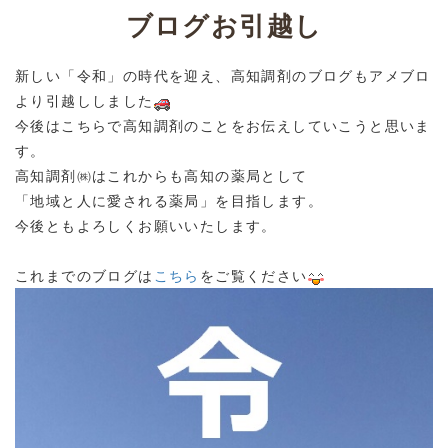
ブログお引越し
新しい「令和」の時代を迎え、高知調剤のブログもアメブロ
より引越ししました
今後はこちらで高知調剤のことをお伝えしていこうと思いま
す。
高知調剤㈱はこれからも高知の薬局として
「地域と人に愛される薬局」を目指します。
今後ともよろしくお願いいたします。
これまでのブログは
こちら
をご覧ください