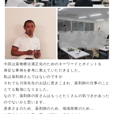
今回は薬物療法適正化のためのキーワードとポイントを
身近な事例を参考に教えていただきました。
私は薬剤師さんではないのですが
それでも川添先生のお話に惹きこまれ、薬剤師の仕事のこと
とても勉強になりました。
なので、薬剤師の皆さんはもっとたくさんの気づきがあった
のでないかと思います。
患者さまのため、薬剤師のため、地域医療のため…