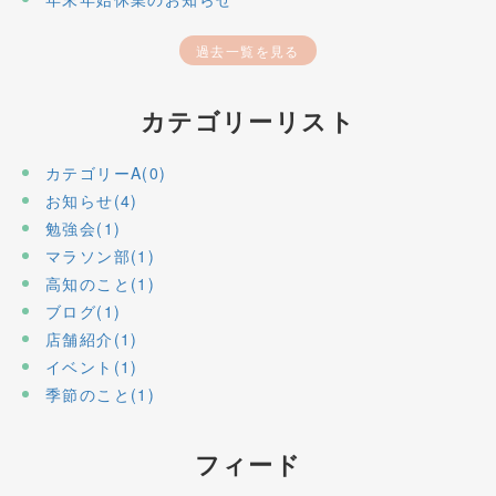
過去一覧を見る
カテゴリーリスト
カテゴリーA(0)
お知らせ(4)
勉強会(1)
マラソン部(1)
高知のこと(1)
ブログ(1)
店舗紹介(1)
イベント(1)
季節のこと(1)
フィード