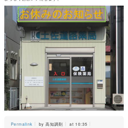
Permalink
by 高知調剤
at 10:35