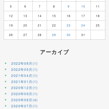
5
6
7
8
9
10
11
12
13
14
15
16
17
18
19
20
21
22
23
24
25
26
27
28
29
30
31
アーカイブ
2022年08月(1)
2022年05月(1)
2021年04月(1)
2021年01月(1)
2020年12月(1)
2020年09月(1)
2020年08月(4)
2020年07月(1)