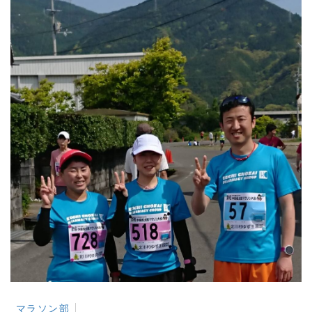
マラソン部