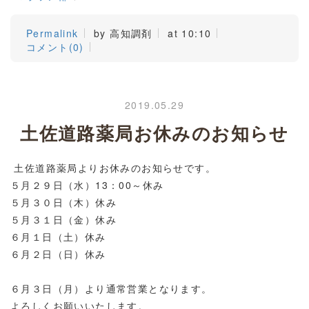
Permalink
by 高知調剤
at 10:10
コメント(0)
2019.05.29
土佐道路薬局お休みのお知らせ
土佐道路薬局よりお休みのお知らせです。
５月２９日（水）13：00～休み
５月３０日（木）休み
５月３１日（金）休み
６月１日（土）休み
６月２日（日）休み
６月３日（月）より通常営業となります。
よろしくお願いいたします。