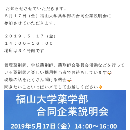
お知らせさせていただきます。
５月１７日（金）福山大学薬学部の合同企業説明会に
参加させていただきます。
２０１９．５．１７（金）
１４：００～１６：００
場所は３４号館です
管理薬剤師、学校薬剤師、薬剤師会委員会活動などを行って
いる薬剤師と楽しい採用担当者でお待ちしています
現場の話をたくさん聞ける機会
聞きたいこといっぱいメモしてお越しください