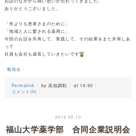
お話のなかから熱い思いが伝わってきました。
ありがとうございました。
「何よりも患者さまのために」
「地域と人に愛される薬局に」
今回のお話を共有して、実践して、その結果をまた共有しあ
って
社員も会社も成長していきたいです
勉強会
Permalink
by 高知調剤
at 10:50
コメント(0)
2019.05.10
福山大学薬学部 合同企業説明会