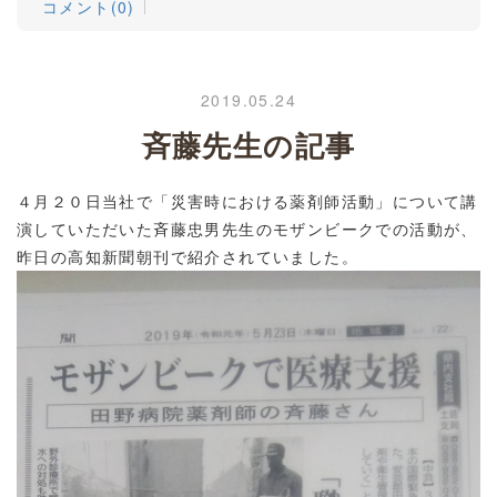
コメント(0)
2019.05.24
斉藤先生の記事
４月２０日当社で「災害時における薬剤師活動」について講
演していただいた斉藤忠男先生のモザンビークでの活動が、
昨日の高知新聞朝刊で紹介されていました。