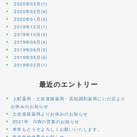
2020年03月(1)
2020年02月(4)
2020年01月(4)
2019年12月(1)
2019年10月(4)
2019年08月(4)
2019年06月(3)
2019年05月(6)
2019年02月(1)
最近のエントリー
上町薬局・土佐道路薬局・高知調剤薬局にいだ店より
お休みのお知らせ
土佐道路薬局よりお休みのお知らせ
2021年 GWの営業のお知らせ
本年もどうぞよろしくお願いいたします。
年末年始休業のお知らせ