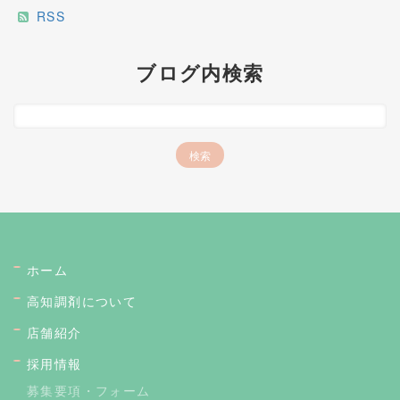
RSS
ブログ内検索
ホーム
高知調剤について
店舗紹介
採用情報
募集要項・フォーム