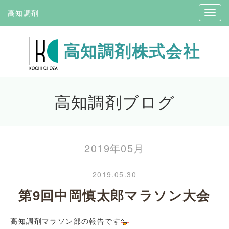
高知調剤
高知調剤株式会社
高知調剤ブログ
2019年05月
2019.05.30
第9回中岡慎太郎マラソン大会
高知調剤マラソン部の報告です