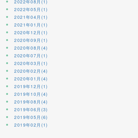
2022年08月(1)
2022年05月(1)
2021年04月(1)
2021年01月(1)
2020年12月(1)
2020年09月(1)
2020年08月(4)
2020年07月(1)
2020年03月(1)
2020年02月(4)
2020年01月(4)
2019年12月(1)
2019年10月(4)
2019年08月(4)
2019年06月(3)
2019年05月(6)
2019年02月(1)