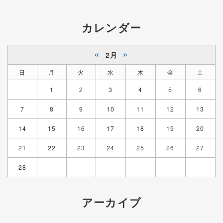
カレンダー
«
»
2月
日
月
火
水
木
金
土
1
2
3
4
5
6
7
8
9
10
11
12
13
14
15
16
17
18
19
20
21
22
23
24
25
26
27
28
アーカイブ