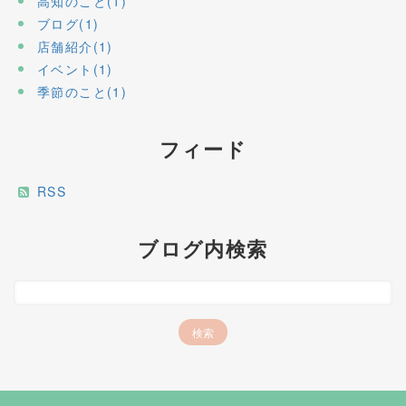
高知のこと(1)
ブログ(1)
店舗紹介(1)
イベント(1)
季節のこと(1)
フィード
RSS
ブログ内検索