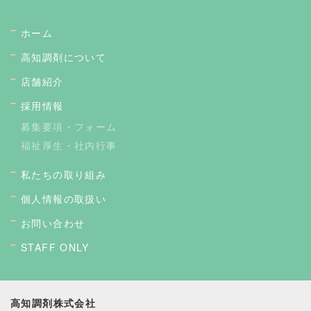
ホーム
高知調剤について
店舗紹介
採用情報
募集要項・フォーム
福祉厚生・社内行事
私たちの取り組み
個人情報の取扱い
お問い合わせ
STAFF ONLY
高知調剤株式会社