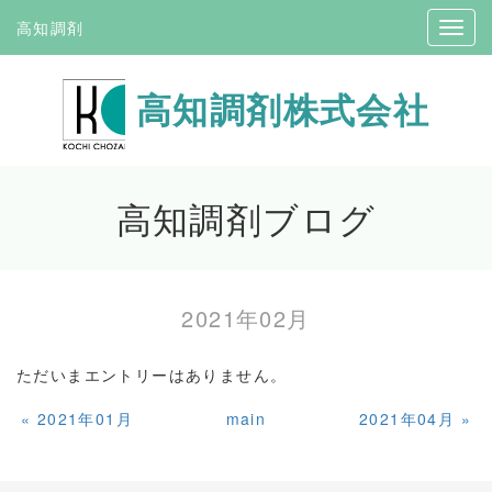
高知調剤
高知調剤株式会社
高知調剤ブログ
2021年02月
ただいまエントリーはありません。
«
2021年01月
main
2021年04月
»