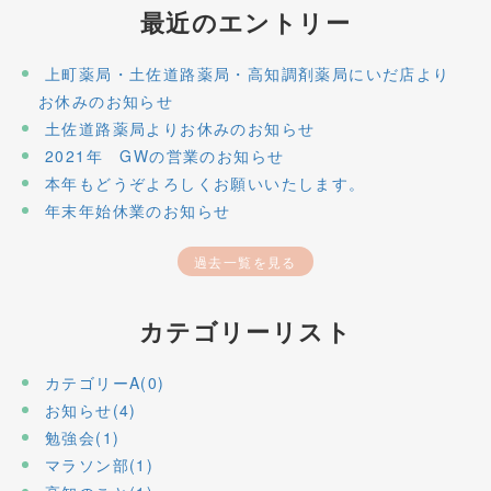
最近のエントリー
上町薬局・土佐道路薬局・高知調剤薬局にいだ店より
お休みのお知らせ
土佐道路薬局よりお休みのお知らせ
2021年 GWの営業のお知らせ
本年もどうぞよろしくお願いいたします。
年末年始休業のお知らせ
過去一覧を見る
カテゴリーリスト
カテゴリーA(0)
お知らせ(4)
勉強会(1)
マラソン部(1)