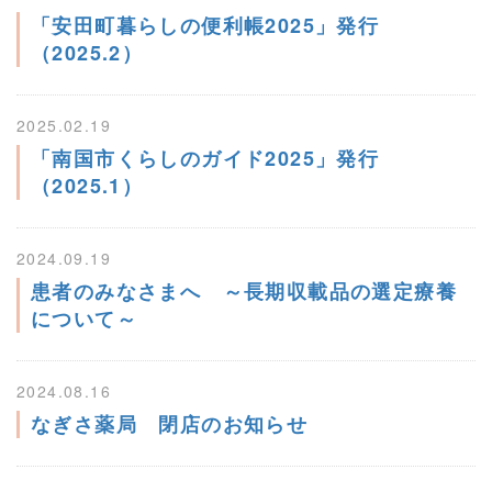
「安田町暮らしの便利帳2025」発行
（2025.2）
2025.02.19
「南国市くらしのガイド2025」発行
（2025.1）
2024.09.19
患者のみなさまへ ～長期収載品の選定療養
について～
2024.08.16
なぎさ薬局 閉店のお知らせ