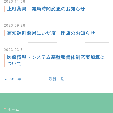
2023.11.08
上町薬局 開局時間変更のお知らせ
2023.09.28
高知調剤薬局にいだ店 閉店のお知らせ
2023.03.31
医療情報・システム基盤整備体制充実加算に
ついて
«
2026年
最新一覧
ホーム