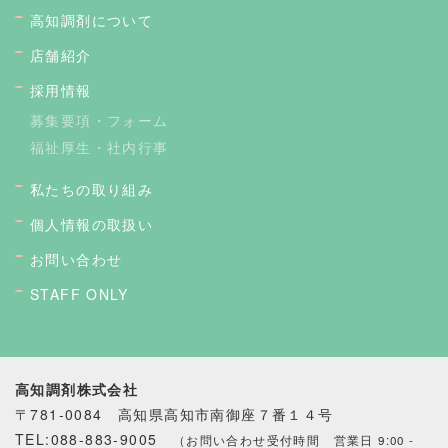
高知調剤について
店舗紹介
採用情報
募集要項・フォーム
福祉厚生・社内行事
私たちの取り組み
個人情報の取扱い
お問い合わせ
STAFF ONLY
高知調剤株式会社
〒781-0084 高知県高知市南御座７番１４号
TEL:088-883-9005
（お問い合わせ受付時間 営業日 9:00 -