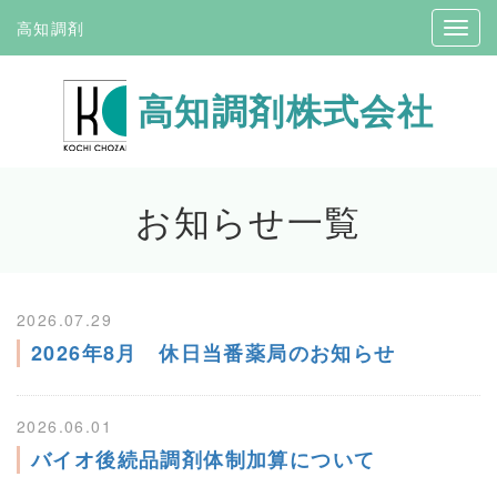
高知調剤
高知調剤株式会社
お知らせ
一覧
2026.07.29
2026年8月 休日当番薬局のお知らせ
2026.06.01
バイオ後続品調剤体制加算について