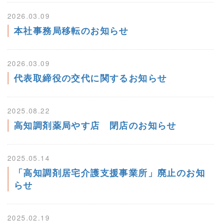
2026.03.09
本社事務局移転のお知らせ
2026.03.09
代表取締役の交代に関するお知らせ
2025.08.22
高知調剤薬局やす店 閉店のお知らせ
2025.05.14
「高知調剤居宅介護支援事業所」廃止のお知
らせ
2025.02.19